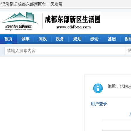
记录见证成都东部新区每一天发展
首页
城事
问政
政务
规划
纵论
基层
财
抱歉，您尚
用户登录