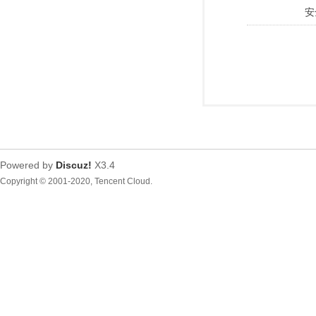
安
Powered by
Discuz!
X3.4
Copyright © 2001-2020, Tencent Cloud.