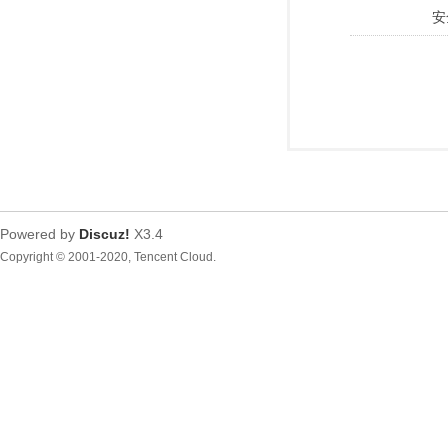
安
Powered by
Discuz!
X3.4
Copyright © 2001-2020, Tencent Cloud.