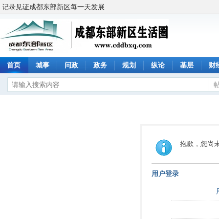
记录见证成都东部新区每一天发展
首页
城事
问政
政务
规划
纵论
基层
财
抱歉，您尚
用户登录