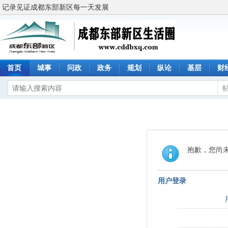
记录见证成都东部新区每一天发展
首页
城事
问政
政务
规划
纵论
基层
财
抱歉，您尚
用户登录