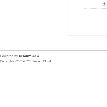
安
Powered by
Discuz!
X3.4
Copyright © 2001-2020, Tencent Cloud.