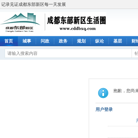
记录见证成都东部新区每一天发展
首页
城事
问政
政务
规划
纵论
基层
财
抱歉，您尚
用户登录