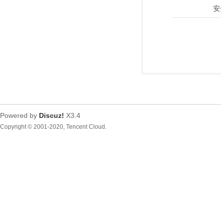
安
Powered by
Discuz!
X3.4
Copyright © 2001-2020, Tencent Cloud.