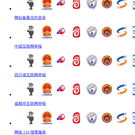
网站备案信息登录
中国互联网举报
四川省互联网举报
成都市互联网举报
网络 110 报警服务