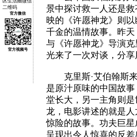
景中探讨救一人还是救
官方微信
映的《许愿神龙》则以
千金的温情故事。昨天
与《许愿神龙》导演克
官方视频号
光来了一次对谈，分享
克里斯·艾伯翰斯来
是原汁原味的中国故事
堂长大，另一主角则是
龙，电影讲述的就是人
惊险的故事。功夫巨星
呈现出令人惊喜的反差