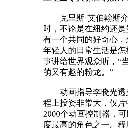
克里斯·艾伯翰斯介
时，不论是在纽约还是
有一个共同的好奇心，
年轻人的日常生活是怎
事讲给世界观众听，“
萌又有趣的粉龙。”
动画指导李晓光透露
程上投资非常大，仅片
2000个动画控制器，
度最高的角色之一。程