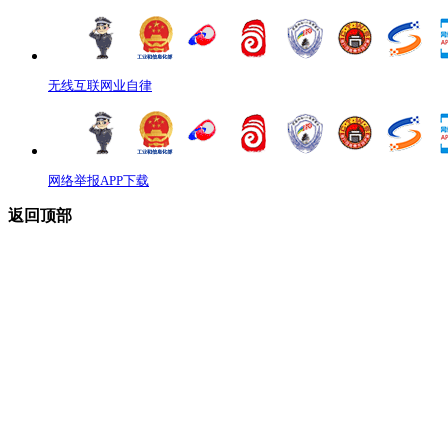
无线互联网业自律
网络举报APP下载
返回顶部