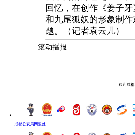
回忆，在创作《姜子牙
和九尾狐妖的形象制作
题。（记者袁云儿）
滚动播报
欢迎成都
成都公安局网监处