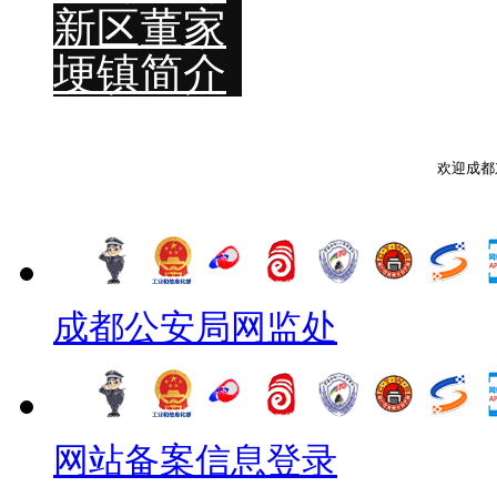
新区董家
埂镇简介
欢迎成都
成都公安局网监处
网站备案信息登录