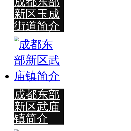
成都东部
新区玉成
街道简介
成都东部
新区武庙
镇简介