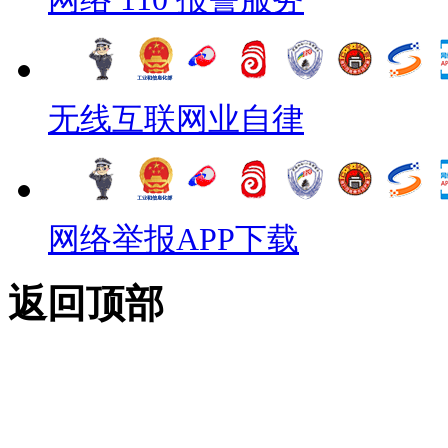
无线互联网业自律
网络举报APP下载
返回顶部