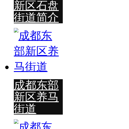
新区石盘
街道简介
成都东部
新区养马
街道