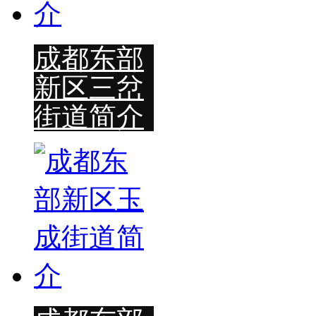
成都东部
新区三岔
街道简介