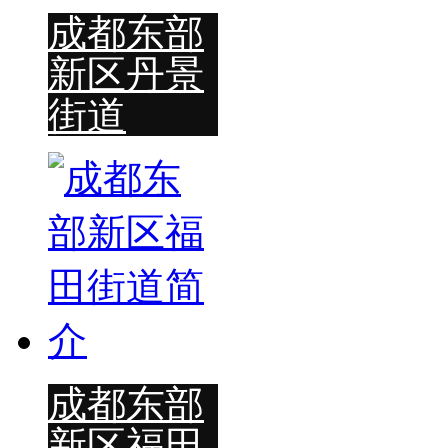
成都东部
新区丹景
街道
成都东部
新区福田