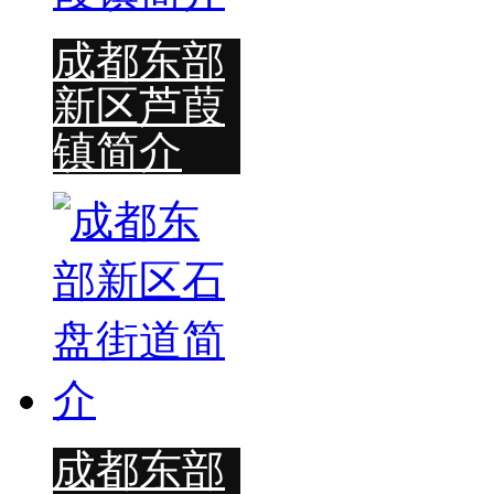
成都东部
新区芦葭
镇简介
成都东部