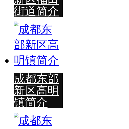
街道简介
成都东部
新区高明
镇简介