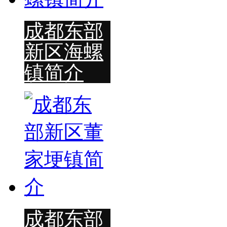
成都东部
新区海螺
镇简介
成都东部