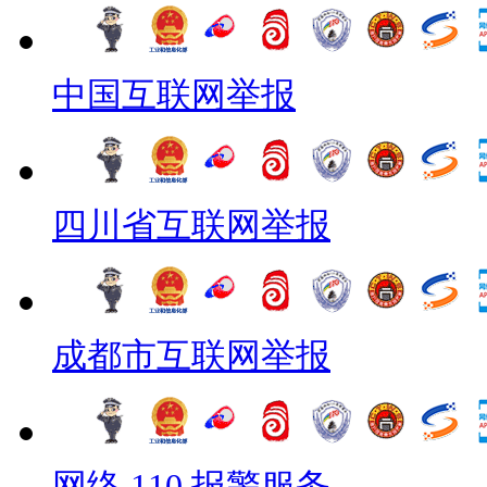
中国互联网举报
四川省互联网举报
成都市互联网举报
网络 110 报警服务