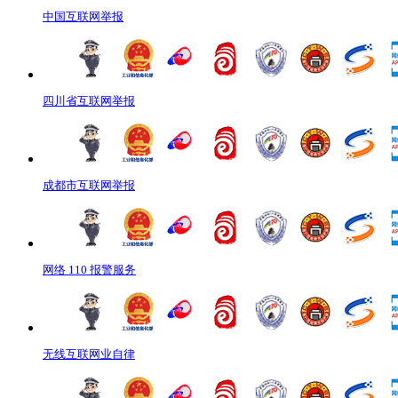
中国互联网举报
四川省互联网举报
成都市互联网举报
网络 110 报警服务
无线互联网业自律