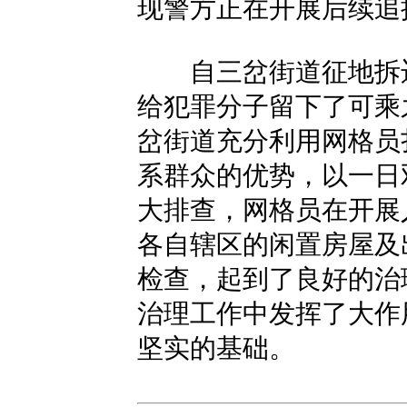
现警方正在开展后续追
自三岔街道征地拆迁
给犯罪分子留下了可乘
岔街道充分利用网格员
系群众的优势，以一日
大排查，网格员在开展
各自辖区的闲置房屋及
检查，起到了良好的治
治理工作中发挥了大作
坚实的基础。