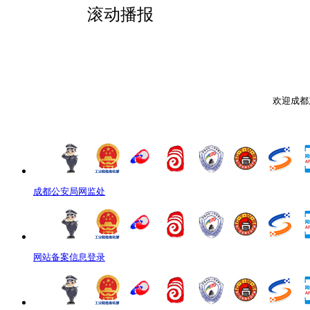
滚动播报
欢迎成都
成都公安局网监处
网站备案信息登录