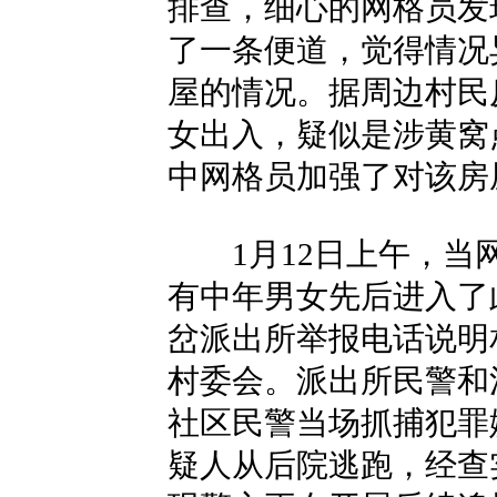
排查，细心的网格员发
了一条便道，觉得情况
屋的情况。据周边村民
女出入，疑似是涉黄窝
中网格员加强了对该房
1月12日上午，当网
有中年男女先后进入了
岔派出所举报电话说明
村委会。派出所民警和
社区民警当场抓捕犯罪
疑人从后院逃跑，经查