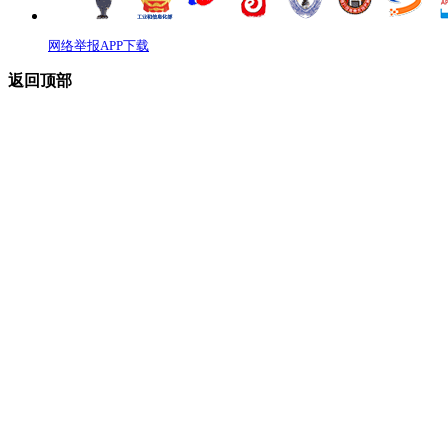
网络举报APP下载
返回顶部