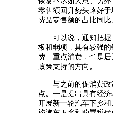
恢复不尽如人意。另外
零售额回升势头略好于
费品零售额的占比同比回
可以说，通知把握了
板和弱项，具有较强的
费、重点消费，也是居
政策支持的方向。
与之前的促消费政策
点。一是提出具有经济
开展新一轮汽车下乡和以
施汽车下乡和购置税优