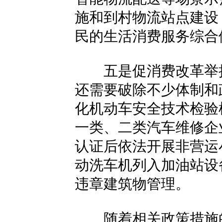
施和到村物流站点建设
民的生活消费服务综合
五是促消费改革举措
还需要破除不少体制和
化机动车安全技术检验
一类、二类汽车维修企
认证后依法开展非营运
动洗车机列入加油站设
违章建筑物管理。
随着相关政策措施的