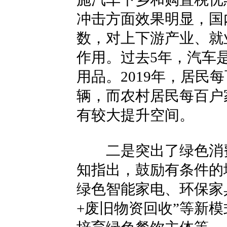
冲击方面效果明显，国
数，对上下游产业、就
作用。过去5年，汽车
用品。2019年，居民每
辆，而农村居民每百户家
有较大提升空间。
二是突出了绿色消费
知指出，鼓励有条件的
绿色智能家电、环保家
+废旧物资回收”等新