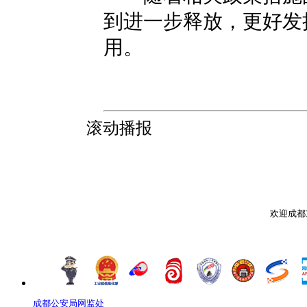
到进一步释放，更好发
用。
滚动播报
欢迎成都
成都公安局网监处