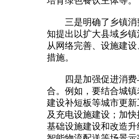
培育绿色餐饮主体等。
三是明确了乡镇消费
知提出以扩大县域乡镇
从网络完善、设施建设
措施。
四是加强促进消费与
合。例如，要结合城镇
建设补短板等城市更新
及充电设施建设；加快
基础设施建设和改造升
智能物流配送等场景示