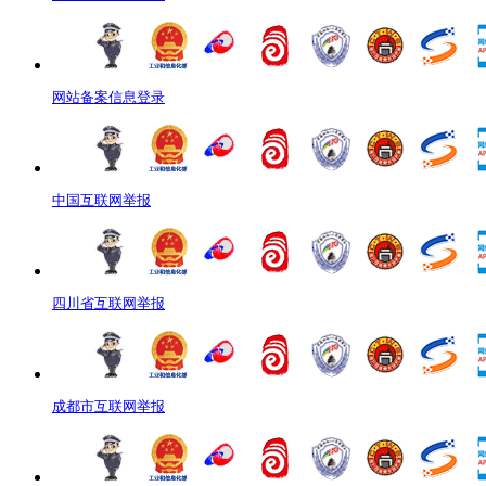
网站备案信息登录
中国互联网举报
四川省互联网举报
成都市互联网举报