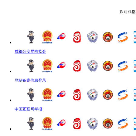
欢迎成都
成都公安局网监处
网站备案信息登录
中国互联网举报