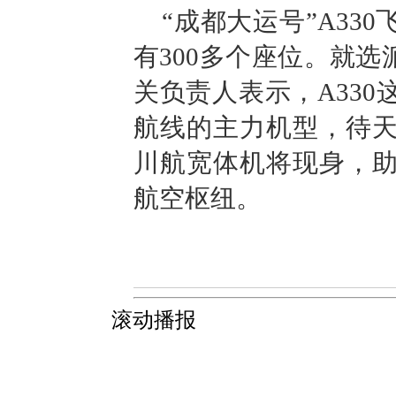
“成都大运号”A33
有300多个座位。就选
关负责人表示，A33
航线的主力机型，待
川航宽体机将现身，
航空枢纽。
滚动播报