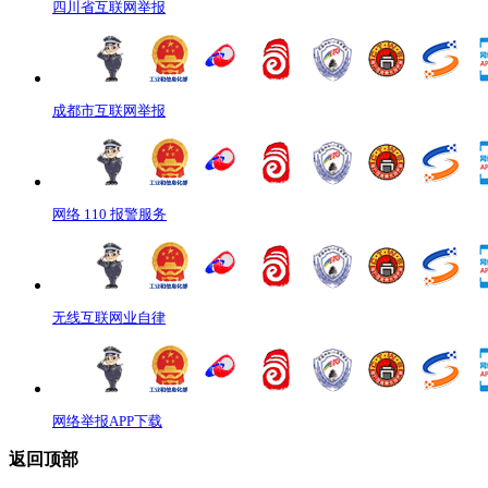
四川省互联网举报
成都市互联网举报
网络 110 报警服务
无线互联网业自律
网络举报APP下载
返回顶部