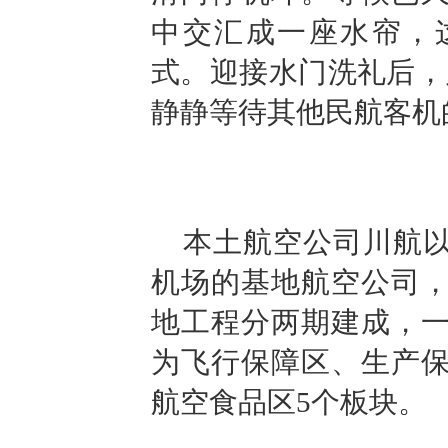
中交汇成一座水帘，
式。迎接水门洗礼后，川
静静等待其他民航客机
本土航空公司川航
机场的基地航空公司，
地工程分两期建成，一
为飞行保障区、生产
航空食品区5个板块。