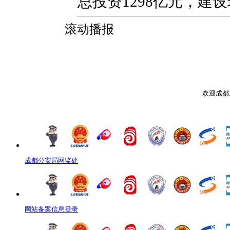
总投资1298亿元，建
滚动播报
欢迎成都
成都公安局网监处
网站备案信息登录