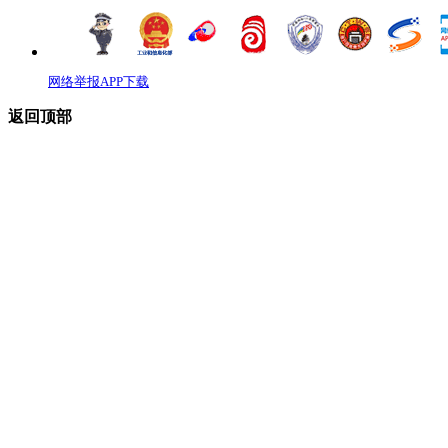
网络举报APP下载
返回顶部