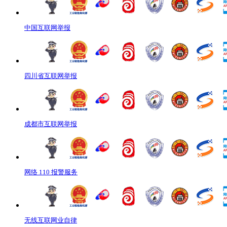
中国互联网举报
四川省互联网举报
成都市互联网举报
网络 110 报警服务
无线互联网业自律