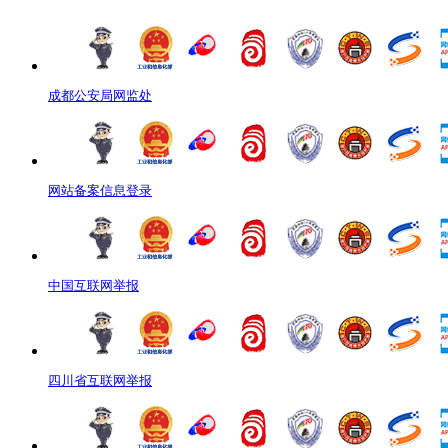
成都公安局网监处
网站备案信息登录
中国互联网举报
四川省互联网举报