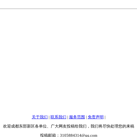
关于我们
|
联系我们
|
服务范围
|
免责声明
|
欢迎成都东部新区各单位、广大网友投稿给我们，我们将尽快处理您的来稿
投稿邮箱：3105884314@qq.com