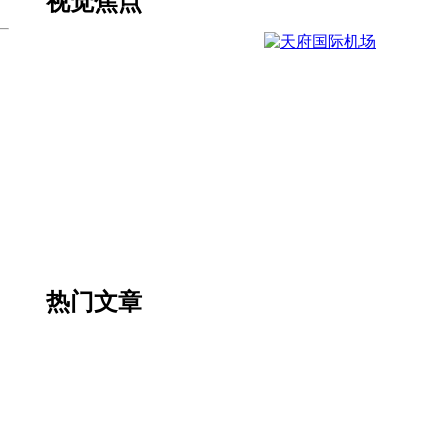
视觉焦点
热门文章