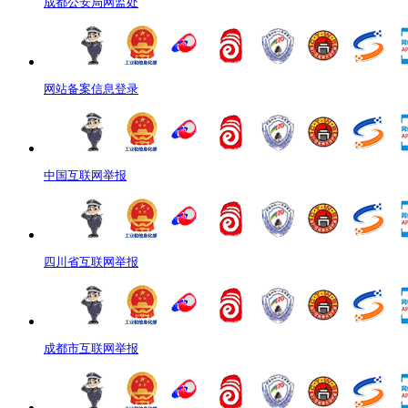
成都公安局网监处
网站备案信息登录
中国互联网举报
四川省互联网举报
成都市互联网举报