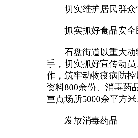
切实维护居民群众“
抓实抓好食品安全
石盘街道以重大动物
手，切实抓好宣传动员
作，筑牢动物疫病防控
资料800余份、消毒药品
重点场所5000余平方
发放消毒药品