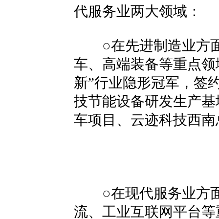
代服务业两大领域：
○在先进制造业方面
车、高端装备等重点领
新”行业隐形冠军，签
技节能设备研发生产基
车项目、云迹科技西南
○在现代服务业方面
流、工业互联网平台等