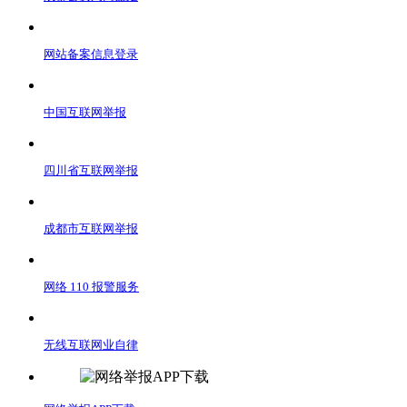
网站备案信息登录
中国互联网举报
四川省互联网举报
成都市互联网举报
网络 110 报警服务
无线互联网业自律