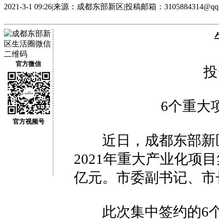
2021-3-1 09:26
|
来源：成都东部新区
|
投稿邮箱：3105884314@qq.
牛
官方微信
投资
6个重大项
官方视频号
近日，成都东部新区
2021年重大产业化项
亿元。市委副书记、市
此次集中签约的6个