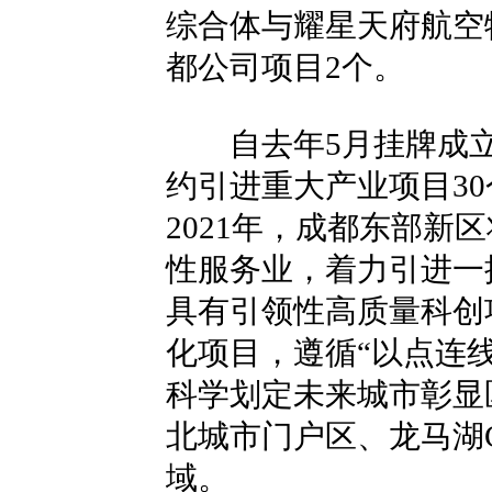
综合体与耀星天府航空
都公司项目2个。
自去年5月挂牌成立
约引进重大产业项目30
2021年，成都东部新
性服务业，着力引进一
具有引领性高质量科创
化项目，遵循“以点连线
科学划定未来城市彰显
北城市门户区、龙马湖
域。