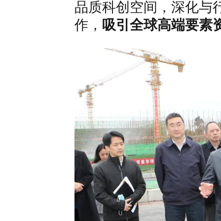
品质科创空间，深化与
作，
吸引全球高端要素