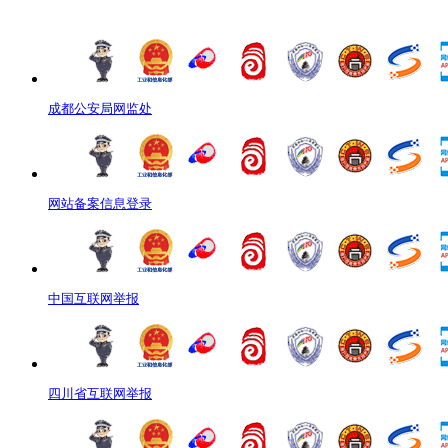
成都公安局网监处
网站备案信息登录
中国互联网举报
四川省互联网举报