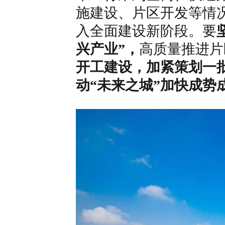
施建设、片区开发等情
入全面建设新阶段。要
兴产业”，
高质量推进片
开工建设，加紧策划一
动“未来之城”加快成势