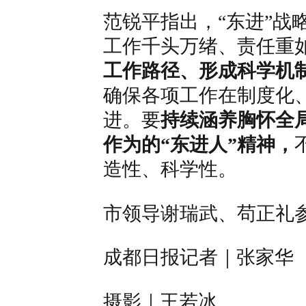
范锐平指出，“东进”战
工作千头万绪、责任重
工作路径、形成科学机
确保各项工作在制度化
进。要
持续涵养胸怀全
作为的“东进人”精神，
造性、科学性。
市领导谢瑞武、苟正礼
成都日报记者｜张家华
摄影｜王若冰