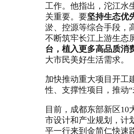
工作。他指出，沱江水生
关重要。要
坚持生态优
淤、控源等综合手段，
不断筑牢长江上游生态
台，植入更多高品质消
大市民美好生活需求。
加快推动重大项目开工
性、支撑性项目，推动“
目前，成都东部新区10
市设计和产业规划，计划
平一行来到金简仁快速