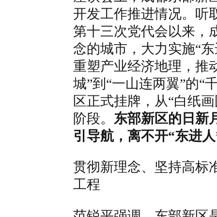
开发工作推进情况。听
第十三次党代会以来，
念的城市，大力实施“东
重塑产业经济地理，推
城”到“一山连两翼”的“
区正式挂牌，从“白纸画
阶段。
东部新区的日新
引导航，离不开“东进人
贯彻新理念、坚持高标准
工程
范锐平强调，东部新区