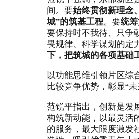
间。要
始终贯彻新理念
城”的筑基工程
。要
统筹
要保持时不我待、只争
畏规律、科学谋划的定
下，把筑城的各项基础
以功能思维引领片区综
比较竞争优势，彰显“未
范锐平指出，创新是发
构筑新动能，以最灵活
的服务，最大限度激发