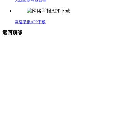
无线互联网业自律
网络举报APP下载
返回顶部