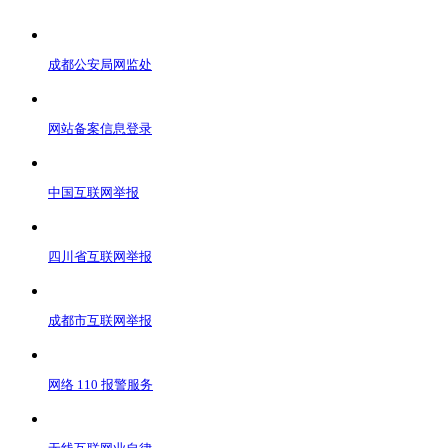
成都公安局网监处
网站备案信息登录
中国互联网举报
四川省互联网举报
成都市互联网举报
网络 110 报警服务