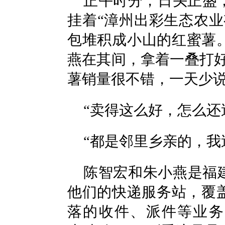
正午时分，日头正盛
挂着“漳州出彩生态农
包堆积成小山的红蜜薯
燕在其间，拿着一叠打
薯销量很不错，一天少说能
“卖得这么好，怎么还
“都是邻里乡亲的，我
陈智宏和朱小燕是福
他们的快递服务站，覆
落的收件、派件等业务