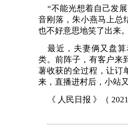
“不能光想着自己发
音刚落，朱小燕马上总
也不好意思地笑了出来
最近，夫妻俩又盘算
类。前阵子，有客户来
薯收获的全过程，让订
来，直播进村后，小站
《 人民日报 》（ 2021