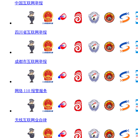
中国互联网举报
四川省互联网举报
成都市互联网举报
网络 110 报警服务
无线互联网业自律