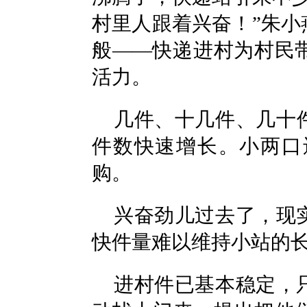
村里人跟着兴奋！”朱
般——快递进村为村民
活力。
几件、十几件、几十
件数快速增长。小两口
购。
兴奋劲儿过去了，现
快件量难以维持小站的
进村件已基本稳定，