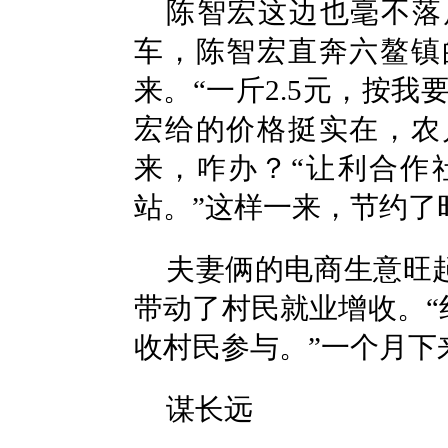
陈智宏这边也毫不落
车，陈智宏直奔六鳌镇
来。“一斤2.5元，按
宏给的价格挺实在，农
来，咋办？“让利合作
站。”这样一来，节约了
夫妻俩的电商生意旺
带动了村民就业增收。
收村民参与。”一个月下
谋长远