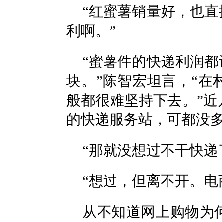
“红蜜薯销量好，也
利啊。”
“蜜薯件的快递利润
块。”陈智宏坦言，“
般都很难坚持下去。”
的快递服务站，可都没
“那就没想过不干快递
“想过，但离不开。电
从不知道网上购物为