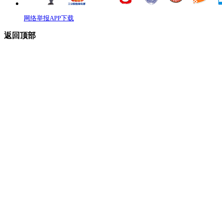
网络举报APP下载
返回顶部