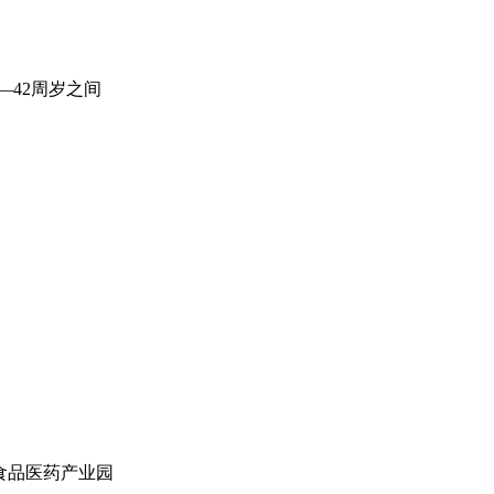
42周岁之间
品医药产业园