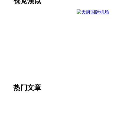
视觉焦点
热门文章