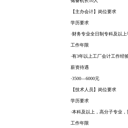
储备机长10人
【主办会计】岗位要求
学历要求
·财务专业全日制专科及以上
工作年限
·有3年以上工厂会计工作经
薪资待遇
·3500—6000元
【技术人员】岗位要求
学历要求
·本科及以上，高分子专业，熟
工作年限