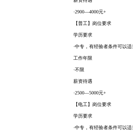
薪资待遇
·2900—4000元+
【普工】岗位要求
学历要求
·中专，有经验者条件可以适
工作年限
·不限
薪资待遇
·2500—5000元+
【电工】岗位要求
学历要求
·中专，有经验者条件可以适