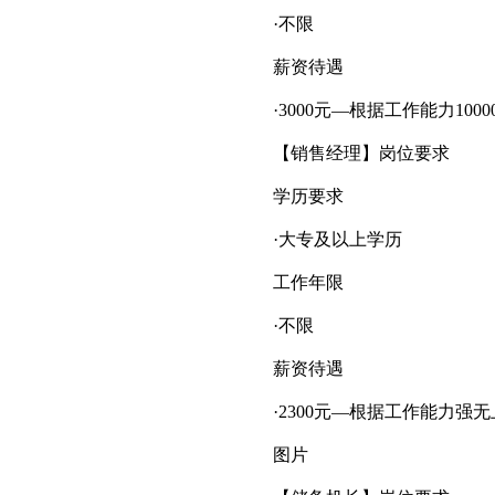
·不限
薪资待遇
·3000元—根据工作能力1000
【销售经理】岗位要求
学历要求
·大专及以上学历
工作年限
·不限
薪资待遇
·2300元—根据工作能力强无上限1
图片