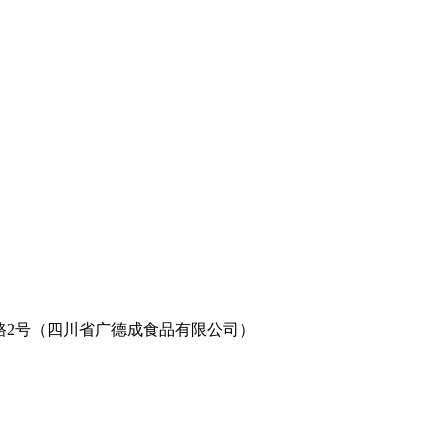
2号（四川省广德成食品有限公司）