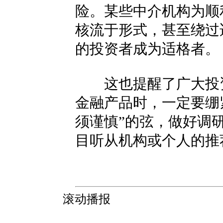
险。某些中介机构为顺
核流于形式，甚至绕过
的投资者成为适格者。
这也提醒了广大投资
金融产品时，一定要绷
须谨慎”的弦，做好调
目听从机构或个人的推
滚动播报