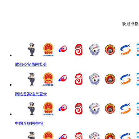
欢迎成都
成都公安局网监处
网站备案信息登录
中国互联网举报