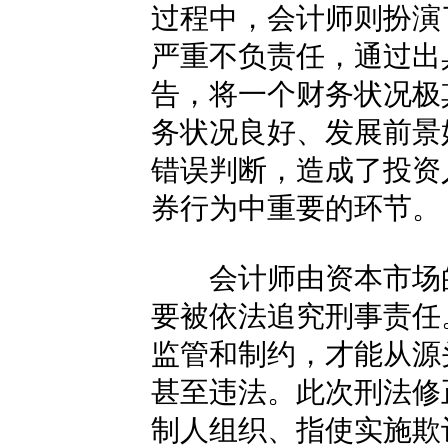
过程中，会计师则扮演
严重不负责任，通过出
告，将一个财务状况极
务状况良好、发展前景
错误判断，造成了投资
券行为中重要的环节。
会计师由资本市场的“
要被依法追究刑事责任
监管和制约，才能从源
甚至违法。此次刑法修
制人组织、指使实施欺