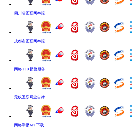
四川省互联网举报
成都市互联网举报
网络 110 报警服务
无线互联网业自律
网络举报APP下载