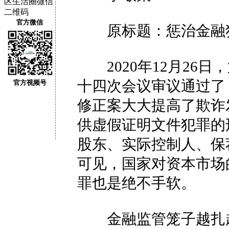
官方微信
原标题：惩治金融犯
2020年12月26日
十四次会议审议通过了
官方视频号
修正案大大提高了欺诈
供虚假证明文件犯罪的
股东、实际控制人、保
可见，国家对资本市场
罪也是绝不手软。
金融监管笼子越扎越