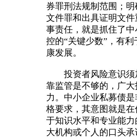
券罪刑法规制范围；明
文件罪和出具证明文件
事责任，就是抓住了中
控的“关键少数”，有
康发展。
投资者风险意识须加
靠监管是不够的，广大
力。中小企业私募债是
格要求，其意图就是在
于知识水平和专业能力
大机构或个人的口头承