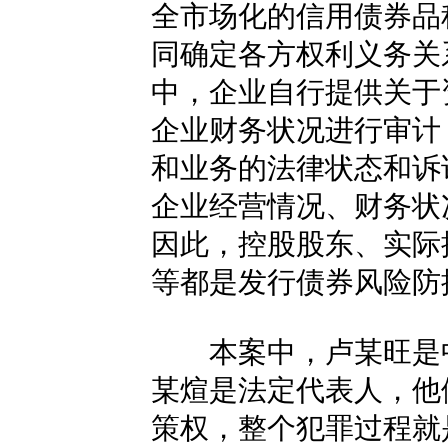
全市场化的信用债券品
同确定各方权利义务关
中，企业自行提供关于
企业财务状况进行审计
和业务的法律状态和诉
企业经营情况、财务状
因此，控股股东、实际
等都是发行债券风险防
本案中，卢某旺是中
某煊是法定代表人，他
策权，整个犯罪过程就