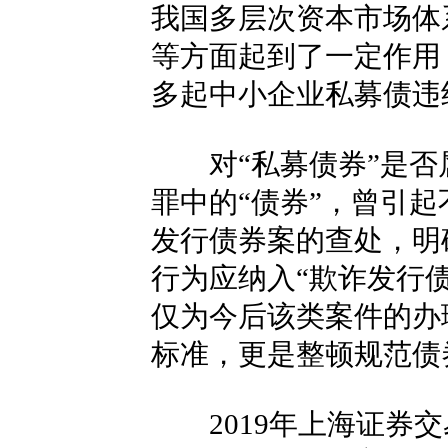
我国多层次资本市场体
等方面起到了一定作用
多起中小企业私募债违
对“私募债券”是否
罪中的“债券”，曾引
发行债券案的查处，明
行为应纳入“欺诈发行
仅为今后该类案件的办
标准，更是整顿规范债
2019年上海证券交