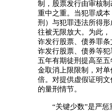
制，股票发行由审核制
重中之重。当犯罪成本
刑）与犯罪违法所得形
往被无限放大。为此，
诈发行股票、债券罪条
诈发行股票、债券等犯
五年有期徒刑提高至五
金取消上限限制，对单
倍。对提供虚假证明文
的量刑情节。
“关键少数”是严惩