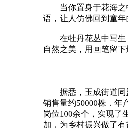
当你置身于花海之中
语，让人仿佛回到童年
在牡丹花丛中写生，
自然之美，用画笔留下
据悉，玉成街道同盟村
销售量约50000株，
岗位100余个，实现
加，为乡村振兴做了有