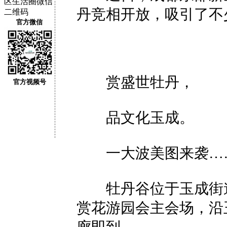
丹竞相开放，吸引了不
官方微信
赏盛世牡丹，
官方视频号
品文化玉成。
一大波美图来袭…
牡丹谷位于玉成街道
赏花游园会主会场，沿