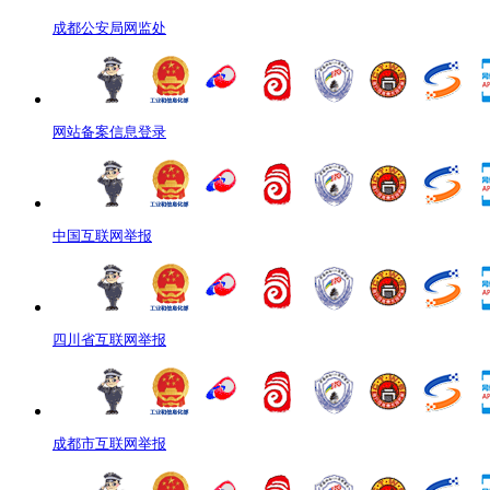
成都公安局网监处
网站备案信息登录
中国互联网举报
四川省互联网举报
成都市互联网举报