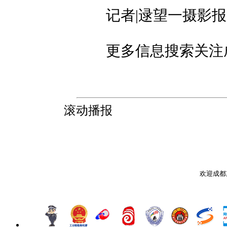
记者|逯望一摄影报
更多信息搜索关注成
滚动播报
欢迎成都