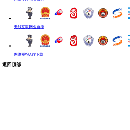
无线互联网业自律
网络举报APP下载
返回顶部