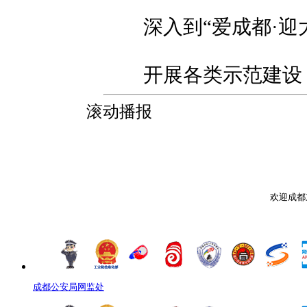
深入到“爱成都·迎大
开展各类示范建设，
滚动播报
欢迎成都
成都公安局网监处