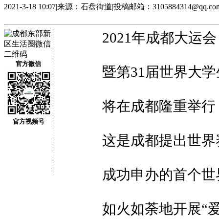
2021-3-18 10:07
|
来源：石盘街道
|
投稿邮箱：3105884314@qq.co
2021年成都大运会
官方微信
暨第31届世界大学
将在成都隆重举行
官方视频号
这是成都提出世界赛
成功申办的首个世界
如火如荼地开展“爱成