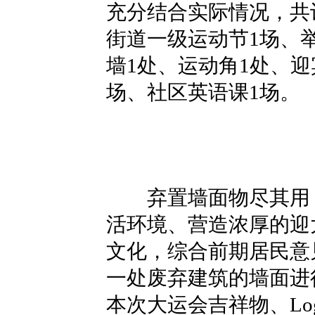
充分结合实际情况，共
街道一级运动节1场、
墙1处、运动角1处、迎
场、社区英语课1场。
弃置墙面物尽其用，
活环境、营造浓厚的迎
文化，综合前期居民意
一处废弃建筑的墙面进
本次大运会吉祥物、Lo