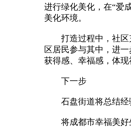
进行绿化美化，在“爱成
美化环境。
打造过程中，社区充
区居民参与其中，进一
获得感、幸福感，体现
下一步
石盘街道将总结经验
将成都市幸福美好