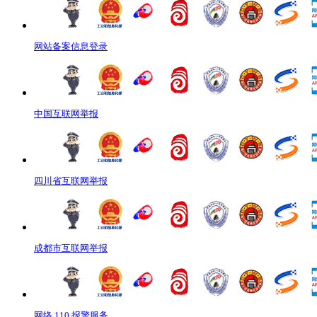
网站备案信息登录
中国互联网举报
四川省互联网举报
成都市互联网举报
网络 110 报警服务