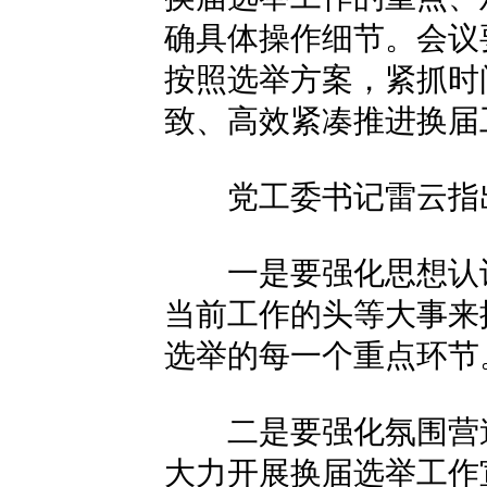
确具体操作细节。会议
按照选举方案，紧抓时
致、高效紧凑推进换届
党工委书记雷云指
一是要强化思想认识
当前工作的头等大事来
选举的每一个重点环节
二是要强化氛围营造
大力开展换届选举工作