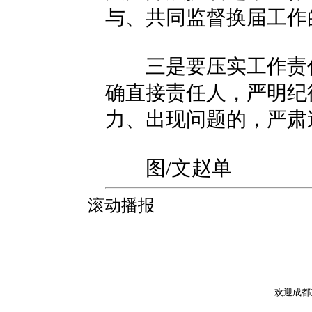
与、共同监督换届工作
三是要压实工作责任
确直接责任人，严明纪
力、出现问题的，严肃
图/文赵单
滚动播报
欢迎成都