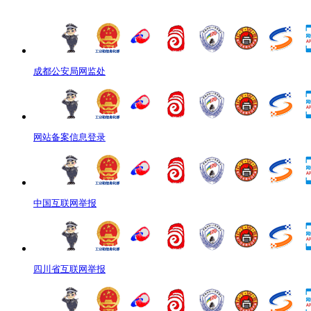
成都公安局网监处
网站备案信息登录
中国互联网举报
四川省互联网举报