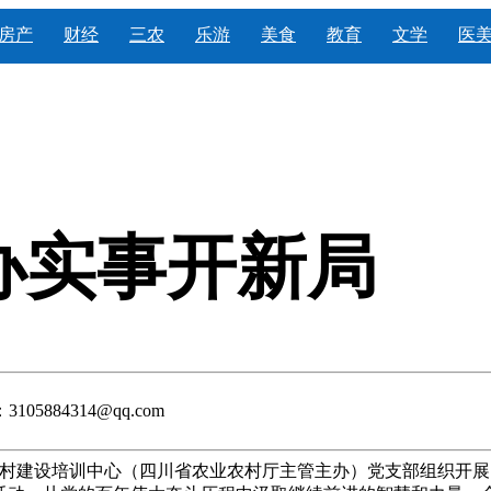
房产
财经
三农
乐游
美食
教育
文学
医
办实事开新局
05884314@qq.com
村建设培训中心（
四川省农业农村厅主管主办
）党支部组织开展