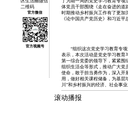
了为期一周的党史学习教育专项
体党员干部围绕《走在奋进的道
官方微信
时期推动乡村振兴工作有了更加
《论中国共产党历史》和习近平
官方视频号
“组织这次党史学习教育专项活
表示，本次活动是党史学习教育
第一综合党委的领导下，紧紧围
组织生活会等形式，推动广大党
使命，敢于担当勇作为，深入开
用，做好相关课程储备，为基层培
川”和乡村振兴的经济、社会事业
滚动播报