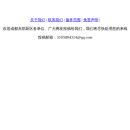
关于我们
|
联系我们
|
服务范围
|
免责声明
|
欢迎成都东部新区各单位、广大网友投稿给我们，我们将尽快处理您的来稿
投稿邮箱：3105884314@qq.com