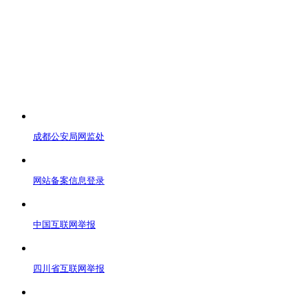
成都公安局网监处
网站备案信息登录
中国互联网举报
四川省互联网举报