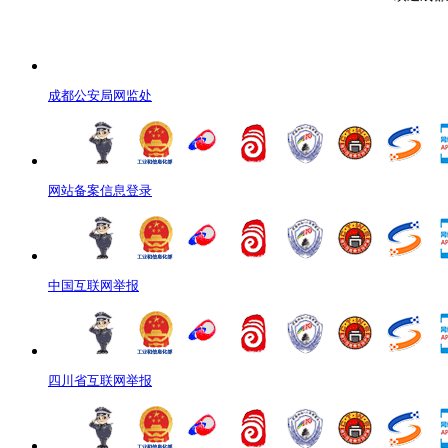
成都公安局网监处
网站备案信息登录
中国互联网举报
四川省互联网举报