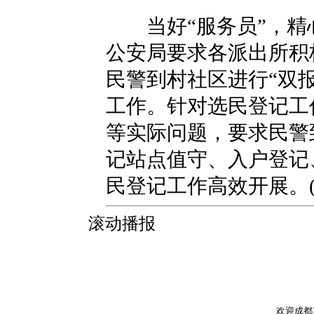
当好“服务员”，精
公安局要求各派出所积
民警到村社区进行“双
工作。针对选民登记工
等实际问题，要求民警
记站点值守、入户登记
民登记工作高效开展。(
滚动播报
欢迎成都