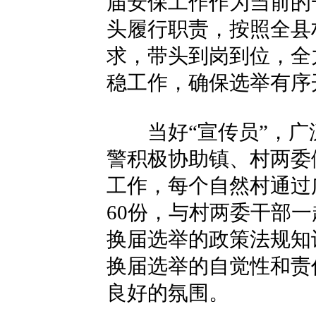
届安保工作作为当前的
头履行职责，按照全县
求，带头到岗到位，全
稳工作，确保选举有序
当好“宣传员”，广
警积极协助镇、村两委
工作，每个自然村通过
60份，与村两委干部一
换届选举的政策法规知
换届选举的自觉性和责
良好的氛围。