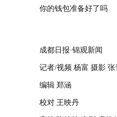
你的钱包准备好了吗
成都日报·锦观新闻
记者/视频 杨富 摄影 
编辑 郑涵
校对 王映丹