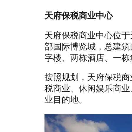
天府保税商业中心
天府保税商业中心位于
部国际博览城，总建筑
字楼、两栋酒店、一栋
按照规划，天府保税商
税商业、休闲娱乐商业
业目的地。