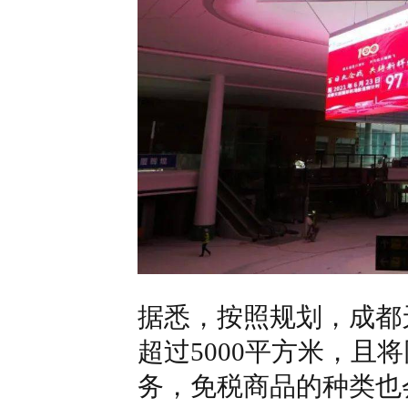
据悉，按照规划，成都
超过5000平方米，且
务，免税商品的种类也