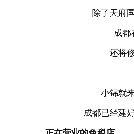
除了天府
成都
还将
小锦就
成都已经建
正在营业的免税店