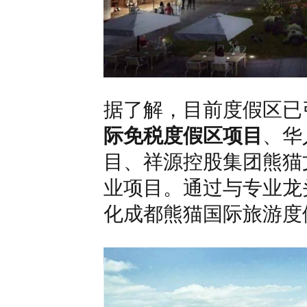
据了解，目前度假区已
际免税度假区项目
、华人
目、祥源控股集团熊猫
业项目。通过与专业龙
化成都熊猫国际旅游度