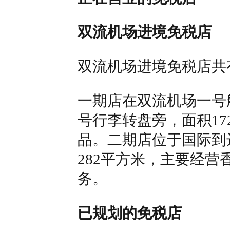
双流机场进境免税店
双流机场进境免税店共
一期店在双流机场一号
号行李转盘旁，面积1
品。
二期店位于国际到
282平方米，主要经
务。
已规划的免税店