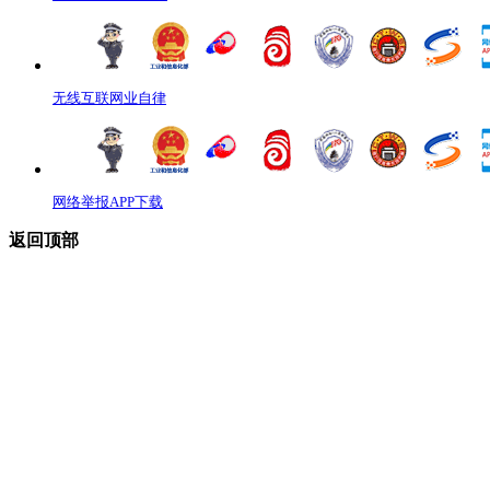
无线互联网业自律
网络举报APP下载
返回顶部