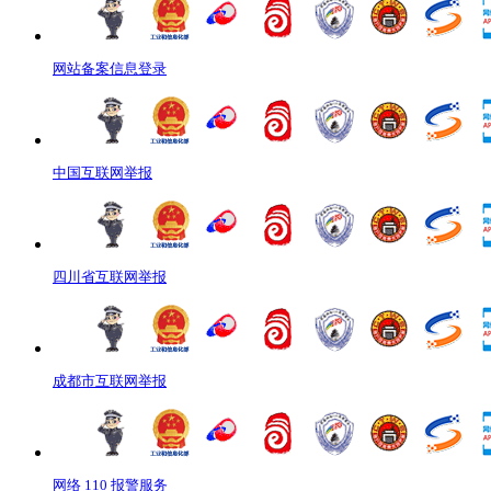
网站备案信息登录
中国互联网举报
四川省互联网举报
成都市互联网举报
网络 110 报警服务