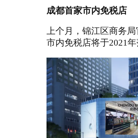
成都首家市内免税店
上个月，锦江区商务局
市内免税店将于2021