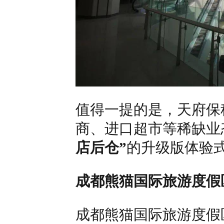
值得一提的是，天府保
商、进口超市等稀缺业
店后仓”
的升级版体验
成都熊猫国际旅游度假
成都熊猫国际旅游度假