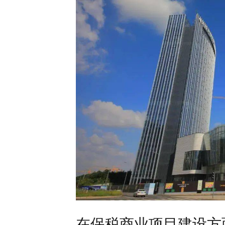
在保税商业项目建设方面