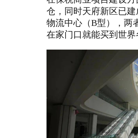
仓，同时天府新区已建
物流中心（B型），两
在家门口就能买到世界