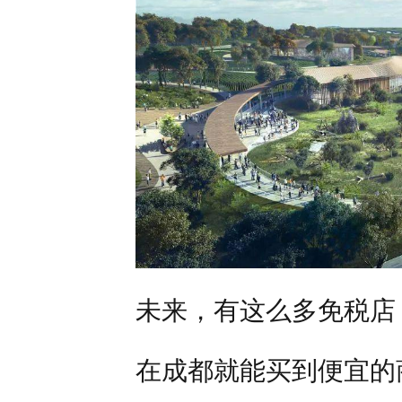
未来，有这么多免税店
在成都就能买到便宜的