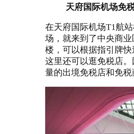
天府国际机场免税
在天府国际机场T1航
场，就来到了中央商业
楼，可以根据指引牌快
这里还可以逛免税店。
量的出境免税店和免税