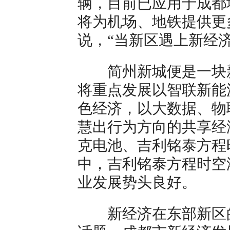
辆，目前已应用于成都
将为机场、地铁提供更
说，“当新区遇上新经
简州新城便是一块新
将重点发展以智联新能
色经济，以大数据、物
慧出行为方向的共享经
克电池、吉利铭泰方程
中，吉利铭泰方程时空
业发展势头良好。
新经济在东部新区的