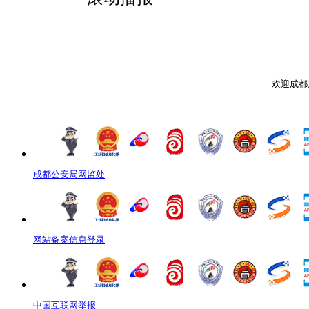
欢迎成都
成都公安局网监处
网站备案信息登录
中国互联网举报