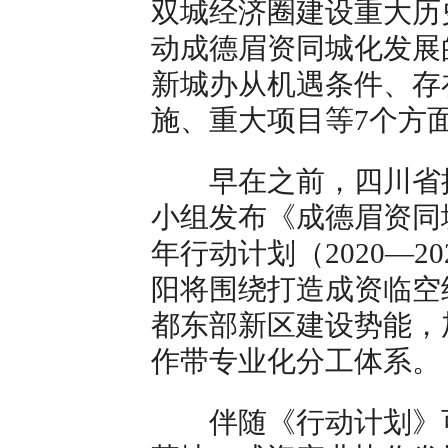
双城经济圈建设重大历
动成德眉资同城化发展
新城办从机遇条件、存
施、重大项目等7个方
早在之前，四川省推
小组发布《成德眉资同
年行动计划（2020—
阳将围绕打造成资临空
都东部新区建设势能，
作带专业化分工体系。
伴随《行动计划》可