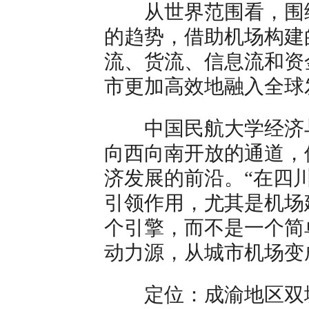
从世界范围看，围绕
的趋势，借助机场构建
流、货流、信息流和资
市更加高效地融入全球
中国民航大学经济与
向西向南开放的通道，
济发展的前沿。“在四
引领作用，尤其是机场
个引擎，而不是一个简
动力源，从城市机场变
定位：成渝地区双城