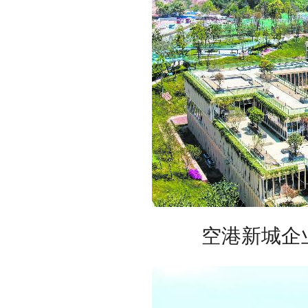
空港新城企业