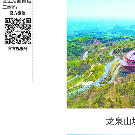
官方微信
官方视频号
龙泉山城