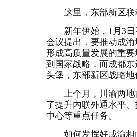
这里，东部新区联动
新年伊始，1月3日
会议提出，要推动成渝
形成高质量发展的重要
到国家战略，而成都东
头堡，东部新区战略地
上个月，川渝两地首
了提升内联外通水平、
中心等重点任务。
如何发挥好成渝相向