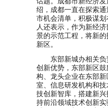
话题。成都市新经济发
绍，成都一直在探索通
市机会清单，积极谋划
人还表示，作为新经济
景的示范工程，将新的
新区。
东部新城办相关负责
创新优势，东部新区鼓
构、龙头企业在东部新
室、信息研发机构和技
技创新智库，搭建新兴
持前沿领域技术创新实