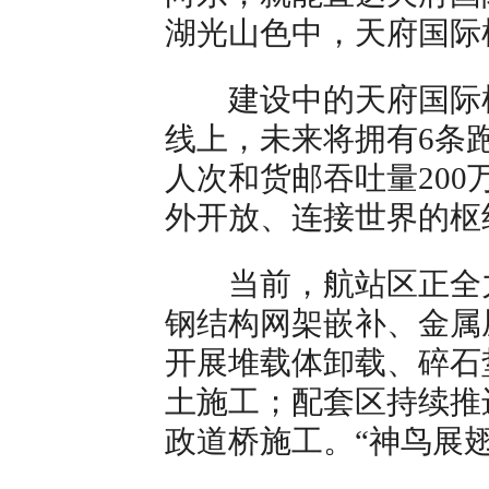
湖光山色中，天府国际
建设中的天府国际机
线上，未来将拥有6条跑
人次和货邮吞吐量20
外开放、连接世界的枢
当前，航站区正全力
钢结构网架嵌补、金属
开展堆载体卸载、碎石
土施工；配套区持续推
政道桥施工。“神鸟展