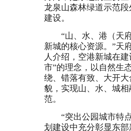
龙泉山森林绿道示范段
建设。
“山、水、港（天府
新城的核心资源。”天
人介绍，空港新城在建
市”的理念，以自然生
绕、错落有致、大开大
貌，实现山、水、城相
范。
“突出公园城市特点
划建设中充分彰显东部