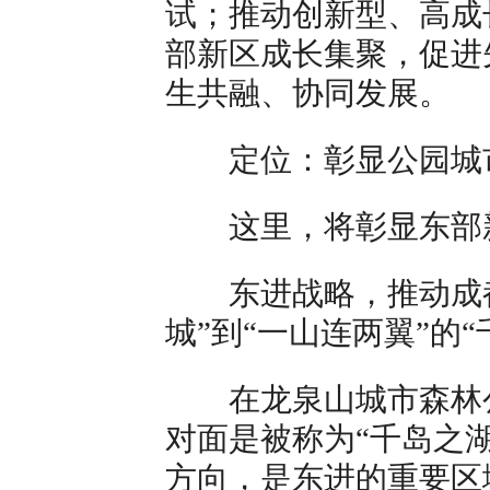
试；推动创新型、高成
部新区成长集聚，促进
生共融、协同发展。
定位：彰显公园城
这里，将彰显东部
东进战略，推动成都
城”到“一山连两翼”的“
在龙泉山城市森林公
对面是被称为“千岛之
方向，是东进的重要区