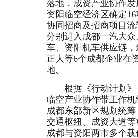
落地，成资产业协作发
资阳临空经济区确定1
协同招商及招商项目流
分别进入成都一汽大众
车、资阳机车供应链，
正大等6个成都企业在
地。
根据《行动计划》，2
临空产业协作带工作机
成都东部新区规划统筹
交通枢纽、成资大道等
成都与资阳两市多个载