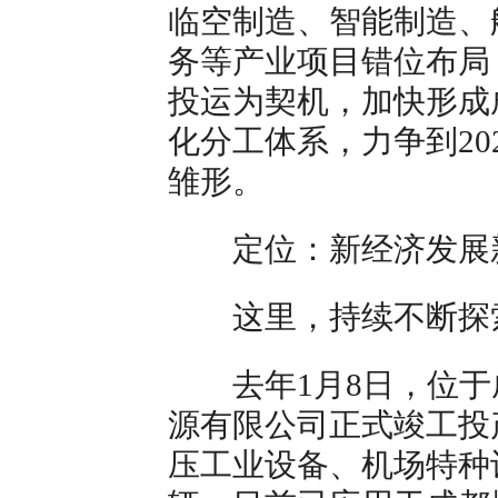
临空制造、智能制造、
务等产业项目错位布局，
投运为契机，加快形成
化分工体系，力争到20
雏形。
定位：新经济发展
这里，持续不断探
去年1月8日，位于
源有限公司正式竣工投
压工业设备、机场特种