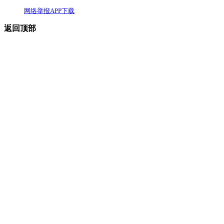
网络举报APP下载
返回顶部