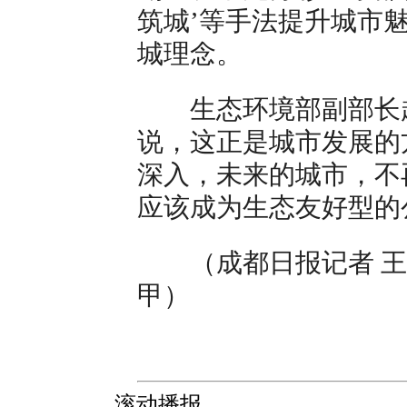
筑城’等手法提升城市
城理念。
生态环境部副部长赵
说，这正是城市发展的
深入，未来的城市，不
应该成为生态友好型的
（成都日报记者 王琳黎
甲）
滚动播报