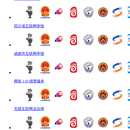
四川省互联网举报
成都市互联网举报
网络 110 报警服务
无线互联网业自律