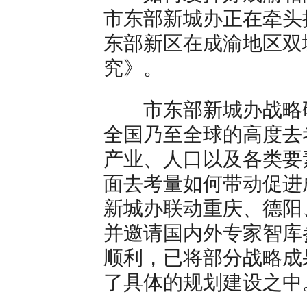
市东部新城办正在牵头
东部新区在成渝地区双
究》。
市东部新城办战略研
全国乃至全球的高度去
产业、人口以及各类要
面去考量如何带动促进
新城办联动重庆、德阳
并邀请国内外专家智库
顺利，已将部分战略成
了具体的规划建设之中