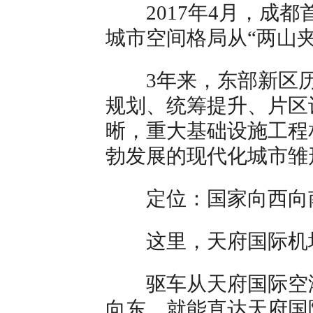
2017年4月，成都
城市空间格局从“两山夹
3年来，东部新区历
规划、统筹提升、片区
晰，重大基础设施工程
勃发展的现代化城市雏
定位：国家向西向
这里，天府国际机
驱车从天府国际空港
向东，就能直达天府国