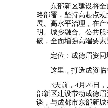
东部新区建设将全面
略部署，坚持高起点规
展、高水平治理，在产
明、城乡融合、公共服
破，全面增强高端要素
定位：成德眉资同
这里，打造成资临空
3天前，4月26日，
部新区建设带动成德眉
谈，与成都市东部新城