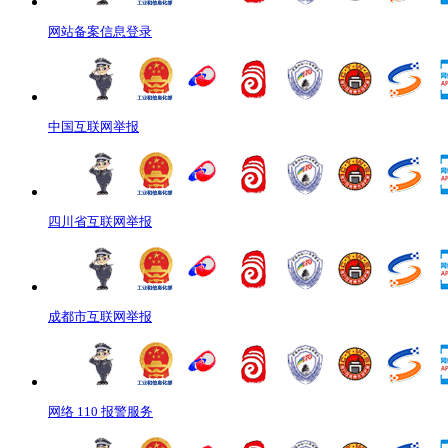
网站备案信息登录
中国互联网举报
四川省互联网举报
成都市互联网举报
网络 110 报警服务