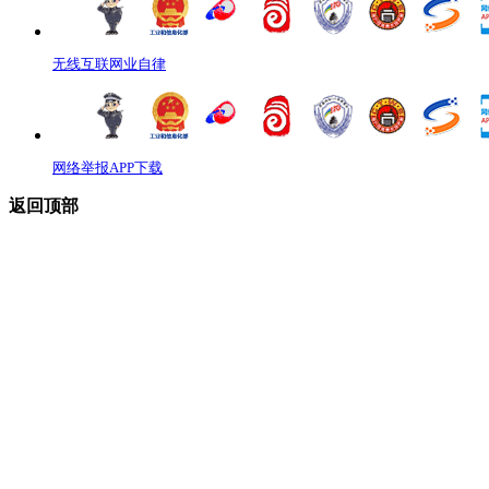
无线互联网业自律
网络举报APP下载
返回顶部