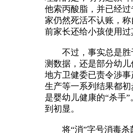
他索丙酸脂，并已经过
家仍然死活不认账，称
前家长还给小孩使用过
不过，事实总是胜于
测数据，还是部分幼儿
地方卫健委已责令渉事
生产等一系列结果都初
是婴幼儿健康的“杀手
到初显。
将“消”字号消毒杀