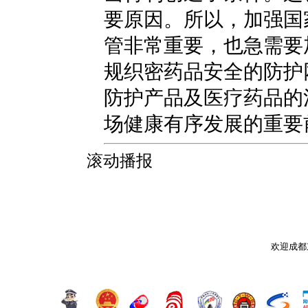
要原因。所以，加强国
管非常重要，也急需要
规织密药品安全的防护
防护产品及医疗药品的
场健康有序发展的重要
滚动播报
欢迎成都