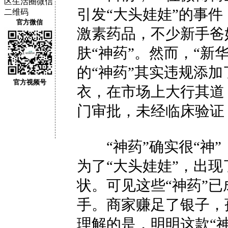
引发“大头娃娃”的事
官方微信
激素药品，不少新手爸
肤“神药”。然而，“新
的“神药”其实违规添加
官方视频号
衣，在市场上大行其道
门审批，未经临床验证
“神药”确实很“神”
为了“大头娃娃”，出
状。可见这些“神药”
手。商家赚足了银子，
理解的是，明明这款“