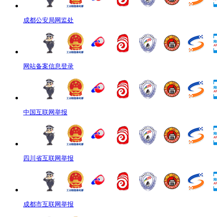
成都公安局网监处
网站备案信息登录
中国互联网举报
四川省互联网举报
成都市互联网举报