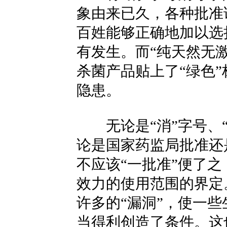
象由来已久，各种批准
百姓能够正确地加以选
有发生。而“纯天然无
杀菌产品贴上了“绿色
隐患。
无论是“消”字号、“
论是国家药监局批准还
不应该“一批准”便了
效力的使用范围的界定
许多的“漏洞”，使一些
当得利创造了条件。这