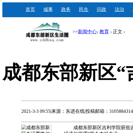
首页
城事
政务
民生
问政
法治
>>
新闻中心
›
教育
›
正文
›
成都东部新区“
2021-3-3 09:55
|
来源：东进在线
|
投稿邮箱：3105884314
成都东部新区吉利学院获批设立“