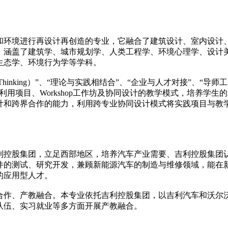
环境进行再设计再创造的专业，它融合了建筑设计、室内设计
，涵盖了建筑学、城市规划学、人类工程学、环境心理学、设计
生态学、环境行为学等学科。
hinking）”、“理论与实践相结合”、“企业与人才对接”、“导师工
用项目、Workshop工作坊及协同设计的教学模式，培养学生的
计和跨界合作的能力，利用跨专业协同设计模式将实践项目与教
控股集团，立足西部地区，培养汽车产业需要、吉利控股集团
件的测试、研究开发，兼顾新能源汽车的制造与维修领域，能在
的应用型人才。
作、产教融合。本专业依托吉利控股集团，以吉利汽车和沃尔
队伍、实习就业等多方面开展产教融合。