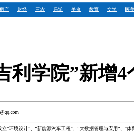
房产
财经
三农
乐游
美食
教育
文学
医
吉利学院”新增4
@qq.com
环境设计”、“新能源汽车工程”、“大数据管理与应用”、“体