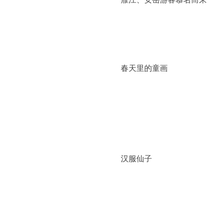
春天里的童画
汉服仙子