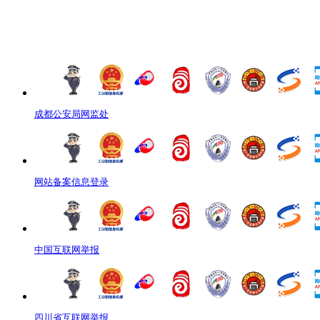
成都公安局网监处
网站备案信息登录
中国互联网举报
四川省互联网举报