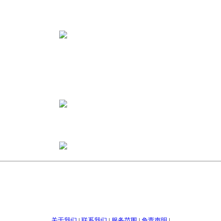
关于我们
|
联系我们
|
服务范围
|
免责声明
|