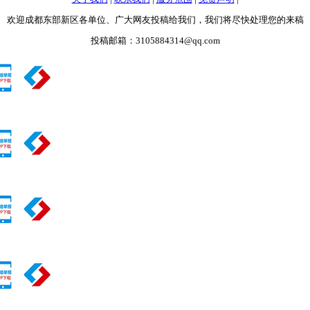
欢迎成都东部新区各单位、广大网友投稿给我们，我们将尽快处理您的来稿
投稿邮箱：3105884314@qq.com