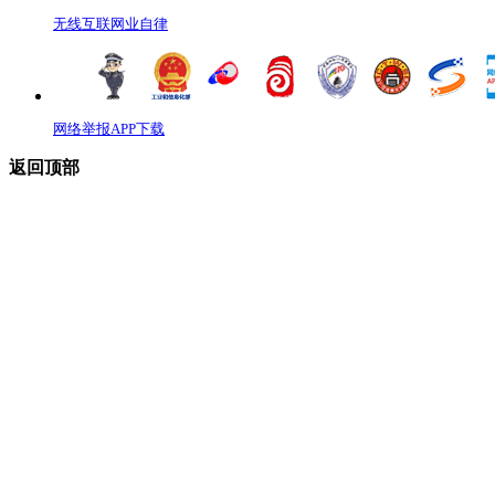
无线互联网业自律
网络举报APP下载
返回顶部