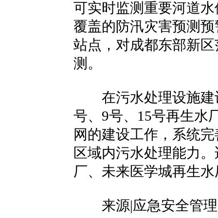
可实时监测重要河道水
覆盖的防汛灾害预测预
站点，对成都东部新区
测。
在污水处理设施建设
号、9号、15号再生水
网的建设工作，系统完
区域内污水处理能力。
厂、未来医学城再生水
来源|应急安全管理