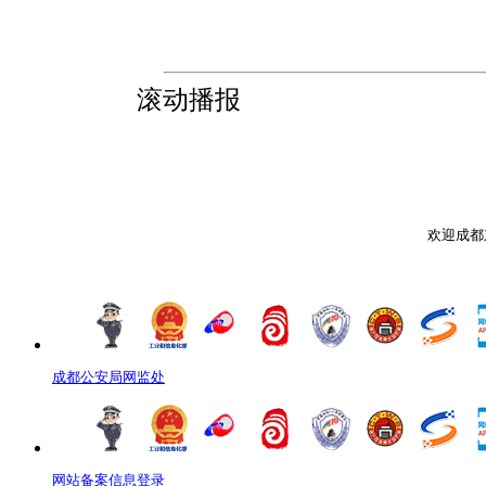
滚动播报
欢迎成都
成都公安局网监处
网站备案信息登录