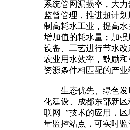
系统管网漏损率，大力
监督管理，推进超计划
制高耗水工业，提高水
增加值的耗水量；加强
设备、工艺进行节水改
农业用水效率，鼓励和
资源条件相匹配的产业
生态优先、绿色发展
化建设。成都东部新区
联网+”技术的应用，
量监控站点，可实时监