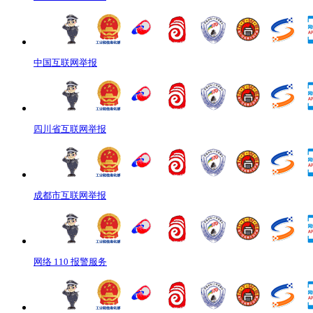
中国互联网举报
四川省互联网举报
成都市互联网举报
网络 110 报警服务