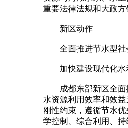
重要法律法规和大政方
新区动作
全面推进节水型社
加快建设现代化水
成都东部新区全面推
水资源利用效率和效益
刚性约束，遵循节水优
学控制、综合利用、持