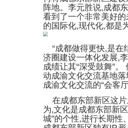
阵地。李元胜说,成都东
看到了一个非常美好的
的国际化,现代化,都是
“成都做得更快,是在
济圈建设一体化发展,
成绩让其“深受鼓舞”。
动成渝文化交流基地落
成渝文化交流的“会客厅
在成都东部新区这片
为,文化是成都东部新区
城”的个性,进行长期性
成都东部新区独有IP,