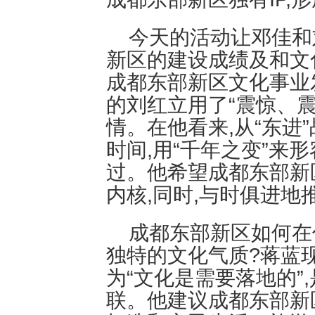
今天的活动让邓佳和
新区的建设成绩及和文
成都东部新区文化事业
的刘红立用了“震惊、震
情。在他看来,从“东进
时间,用“千年之变”来
过。他希望成都东部新
内核,同时,与时俱进地
成都东部新区如何在
独特的文化气质?蒋蓝
为“文化是需要落地的”
联。他建议成都东部新