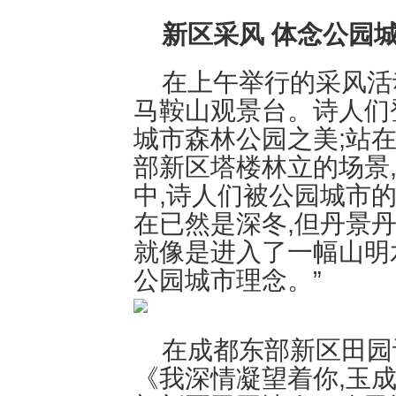
新区采风 体念公园
在上午举行的采风活
马鞍山观景台。诗人们
城市森林公园之美;站
部新区塔楼林立的场景
中,诗人们被公园城市
在已然是深冬,但丹景
就像是进入了一幅山明
公园城市理念。”
在成都东部新区田园
《我深情凝望着你,玉