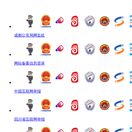
成都公安局网监处
网站备案信息登录
中国互联网举报
四川省互联网举报