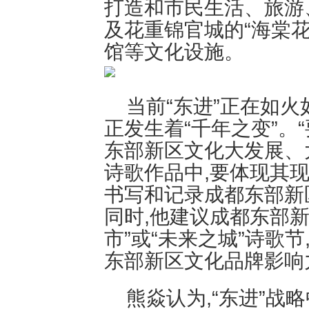
打造和市民生活、旅游、
及花重锦官城的“海棠花
馆等文化设施。
当前“东进”正在如
正发生着“千年之变”。
东部新区文化大发展、
诗歌作品中,要体现其
书写和记录成都东部新
同时,他建议成都东部
市”或“未来之城”诗歌
东部新区文化品牌影响
熊焱认为,“东进”战