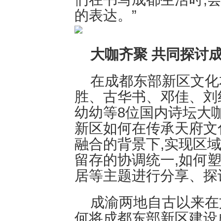
的表达。”
大咖齐聚 共同探讨
在成都东部新区文化
胜、古华书、邓佳、刘
幼幼等8位国内诗坛大
新区如何在传承天府文
融合的背景下,实现区
留存的协调统一,如何
居等主题进行分享、探
成渝两地自古以来在
何将成都东部新区建设