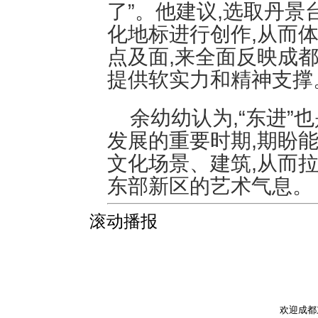
了”。他建议,选取丹
化地标进行创作,从而
点及面,来全面反映成
提供软实力和精神支撑
余幼幼认为,“东进
发展的重要时期,期盼
文化场景、建筑,从而
东部新区的艺术气息。
滚动播报
欢迎成都