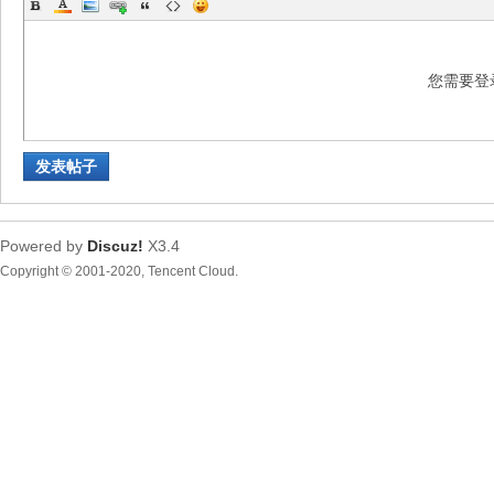
您需要登
发表帖子
生
Powered by
Discuz!
X3.4
Copyright © 2001-2020, Tencent Cloud.
活