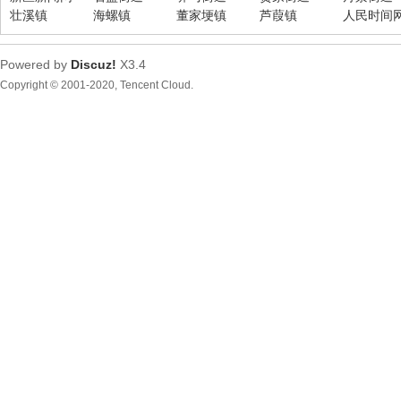
壮溪镇
海螺镇
董家埂镇
芦葭镇
人民时间
Powered by
Discuz!
X3.4
Copyright © 2001-2020, Tencent Cloud.