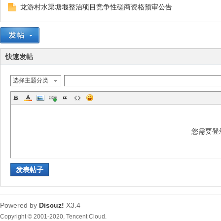
龙游村水渠塘堰整治项目竞争性磋商资格预审公告
都
快速发帖
选择主题分类
东
您需要登
发表帖子
Powered by
Discuz!
X3.4
Copyright © 2001-2020, Tencent Cloud.