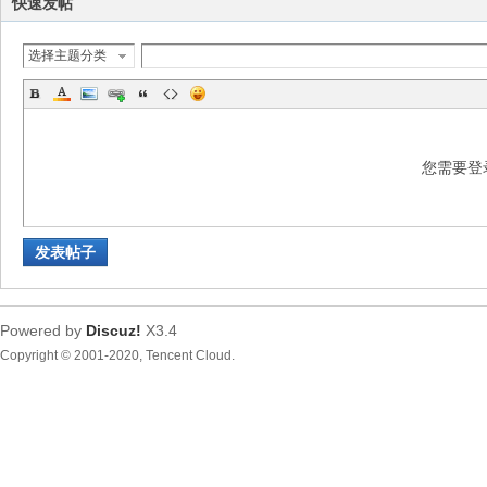
快速发帖
选择主题分类
生
您需要登
发表帖子
Powered by
Discuz!
X3.4
Copyright © 2001-2020, Tencent Cloud.
活