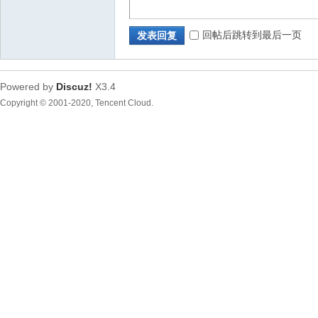
部
回帖后跳转到最后一页
发表回复
Powered by
Discuz!
X3.4
Copyright © 2001-2020, Tencent Cloud.
新
区