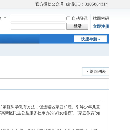
官方微信公众号
编辑QQ：3105884314
名
自动登录
找回密码
登录
立即注册
快捷导航
返回列表
和家庭科学教育方法，促进辖区家庭和睦、引导少年儿童
高新区民生公益服务社承办的“妇女维权”、“家庭教育”知