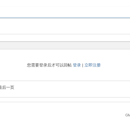
您需要登录后才可以回帖
登录
|
立即注册
最后一页
GM