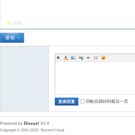
回复
回帖后跳转到最后一页
发表回复
Powered by
Discuz!
X3.4
Copyright © 2001-2020, Tencent Cloud.