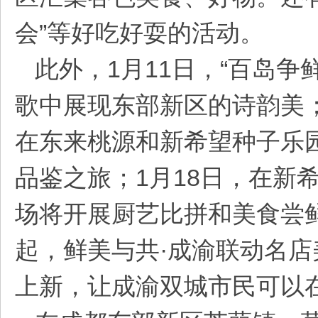
会”等好吃好耍的活动。
此外，1月11日，“百岛
圈
歌中展现东部新区的诗韵美；
在东来桃源和新希望种子乐
品鉴之旅；1月18日，在新
场将开展厨艺比拼和美食尝鲜
起，鲜美与共·成渝联动名
上新，让成渝双城市民可以