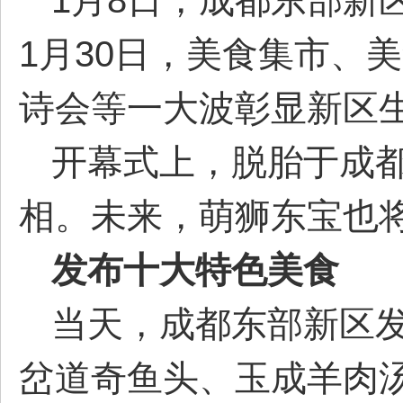
1月8日，成都东部新
1月30日，美食集市、
都
诗会等一大波彰显新区
开幕式上，脱胎于成
相。未来，萌狮东宝也将
东
发布十大特色美食
当天，成都东部新区
岔道奇鱼头、玉成羊肉