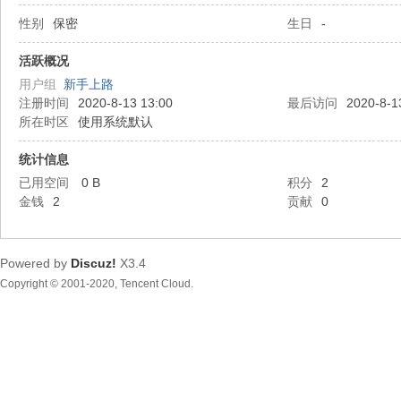
性别
保密
生日
-
都
活跃概况
用户组
新手上路
注册时间
2020-8-13 13:00
最后访问
2020-8-1
所在时区
使用系统默认
统计信息
已用空间
0 B
积分
2
金钱
2
贡献
0
东
Powered by
Discuz!
X3.4
Copyright © 2001-2020, Tencent Cloud.