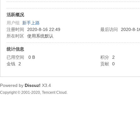
活跃概况
都
用户组
新手上路
注册时间
2020-8-16 22:49
最后访问
2020-8-1
所在时区
使用系统默认
统计信息
已用空间
0 B
积分
2
金钱
2
贡献
0
东
Powered by
Discuz!
X3.4
Copyright © 2001-2020, Tencent Cloud.