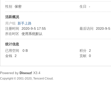
性别
保密
生日
-
都
活跃概况
用户组
新手上路
注册时间
2020-9-5 17:55
最后访问
2020-9-5
所在时区
使用系统默认
统计信息
已用空间
0 B
积分
2
金钱
2
贡献
0
东
Powered by
Discuz!
X3.4
Copyright © 2001-2020, Tencent Cloud.