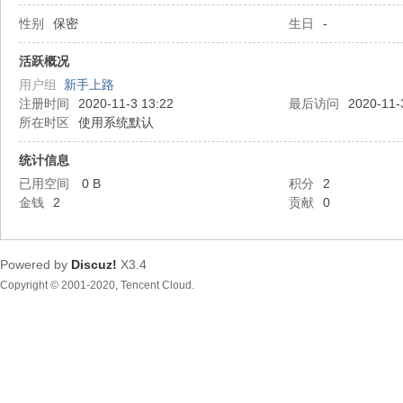
性别
保密
生日
-
都
活跃概况
用户组
新手上路
注册时间
2020-11-3 13:22
最后访问
2020-11-
所在时区
使用系统默认
统计信息
已用空间
0 B
积分
2
金钱
2
贡献
0
东
Powered by
Discuz!
X3.4
Copyright © 2001-2020, Tencent Cloud.