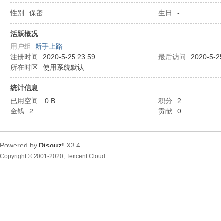
性别
保密
生日
-
都
活跃概况
用户组
新手上路
注册时间
2020-5-25 23:59
最后访问
2020-5-2
所在时区
使用系统默认
统计信息
已用空间
0 B
积分
2
金钱
2
贡献
0
东
Powered by
Discuz!
X3.4
Copyright © 2001-2020, Tencent Cloud.