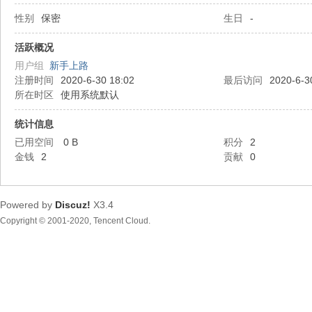
性别
保密
生日
-
都
活跃概况
用户组
新手上路
注册时间
2020-6-30 18:02
最后访问
2020-6-3
所在时区
使用系统默认
统计信息
已用空间
0 B
积分
2
金钱
2
贡献
0
东
Powered by
Discuz!
X3.4
Copyright © 2001-2020, Tencent Cloud.