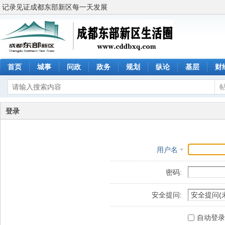
记录见证成都东部新区每一天发展
首页
城事
问政
政务
规划
纵论
基层
财
登录
用户名
密码:
安全提问:
自动登录