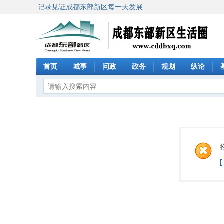
记录见证成都东部新区每一天发展
首页
城事
问政
政务
规划
纵论