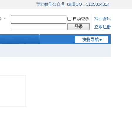
官方微信公众号
编辑QQ：3105884314
名
自动登录
找回密码
登录
立即注册
快捷导航