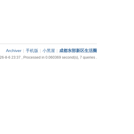
Archiver
|
手机版
|
小黑屋
|
成都东部新区生活圈
26-8-6 23:37
, Processed in 0.060369 second(s), 7 queries .