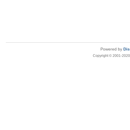
Powered by
Dis
Copyright © 2001-2020,