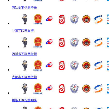
网站备案信息登录
中国互联网举报
四川省互联网举报
成都市互联网举报
网络 110 报警服务