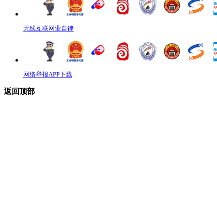
无线互联网业自律
网络举报APP下载
返回顶部