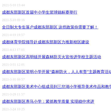
2021-5-10 15:44
成都东部新区首届中小学生篮球锦标赛举行
2021-5-10 09:16
全日制大专生落户成都东部新区 这些政策你需要了解！
2021-4-19 19:57
成都体育学院领导赴成都东部新区力推新校区建设
2021-4-13 17:01
成都东部新区高明镇开展森林防灭火宣传进学校主题活动
2021-3-31 12:01
成都东部新区英明小学开展“森林防火，人人有责”主题教育活
2021-3-31 09:57
成都东部新区美术中心组成员到三岔湖小学视导美术作品和教
2021-3-29 11:57
成都东部新区养马小学：紧抓教学质量 实现稳中求进
2021-3-24 10:25