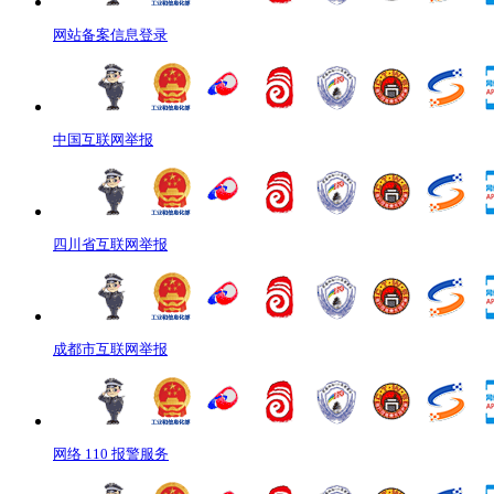
网站备案信息登录
中国互联网举报
四川省互联网举报
成都市互联网举报
网络 110 报警服务