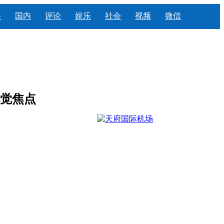
美
国内
评论
娱乐
社会
视频
微信
觉焦点